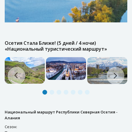
Осетия Стала Ближе! (5 дней / 4 ночи)
«Национальный туристический маршрут»
Национальный маршрут Республики Северная Осетия -
Алания
Сезон: