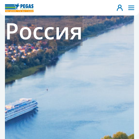
Россия