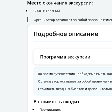
Место окончания экскурсии:
12:00 - г. Грозный
Организатор оставляет за собой право на изм
Подробное описание
Программа экскурсии
Во время путешествия необходимо иметь нал
Организатор оставляет за собой право на и
Стоимость входных билетов и дополнительны
В стоимость входит
Проживание.