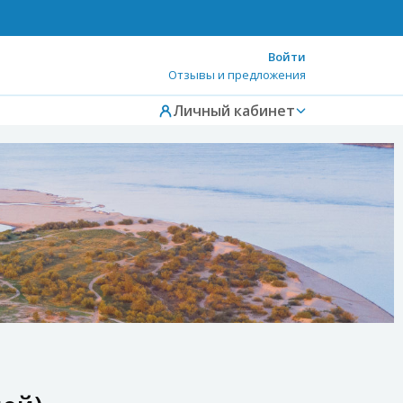
Войти
Отзывы и предложения
Личный кабинет