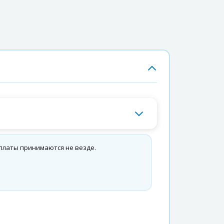
платы принимаются не везде.