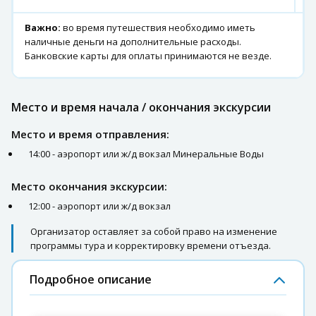
Важно:
во время путешествия необходимо иметь
наличные деньги на дополнительные расходы.
Банковские карты для оплаты принимаются не везде.
Место и время начала / окончания экскурсии
Место и время отправления:
14:00 - аэропорт или ж/д вокзал Минеральные Воды
Место окончания экскурсии:
12:00 - аэропорт или ж/д вокзал
Организатор оставляет за собой право на изменение
программы тура и корректировку времени отъезда.
Подробное описание