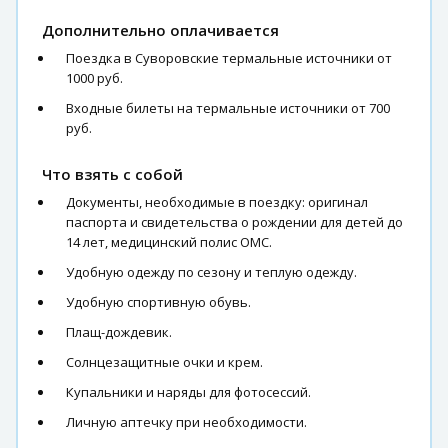
Дополнительно оплачивается
Поездка в Суворовские термальные источники от
1000 руб.
Входные билеты на термальные источники от 700
руб.
Что взять с собой
Документы, необходимые в поездку: оригинал
паспорта и свидетельства о рождении для детей до
14 лет, медицинский полис ОМС.
Удобную одежду по сезону и теплую одежду.
Удобную спортивную обувь.
Плащ-дождевик.
Солнцезащитные очки и крем.
Купальники и наряды для фотосессий.
Личную аптечку при необходимости.