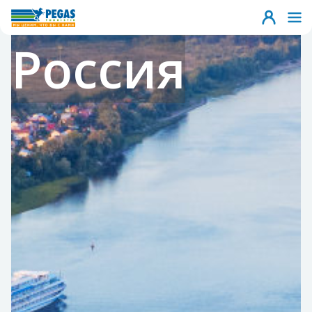
Россия