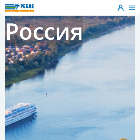
Россия