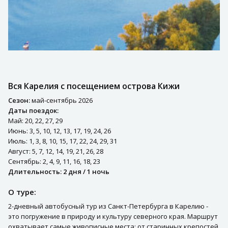
Вся Карелия с посещением острова Кижи
Сезон:
май-сентябрь 2026
Даты поездок:
Май: 20, 22, 27, 29
Июнь: 3, 5, 10, 12, 13, 17, 19, 24, 26
Июль: 1, 3, 8, 10, 15, 17, 22, 24, 29, 31
Август: 5, 7, 12, 14, 19, 21, 26, 28
Сентябрь: 2, 4, 9, 11, 16, 18, 23
Длительность: 2 дня / 1 ночь
О туре:
2-дневный автобусный тур из Санкт-Петербурга в Карелию -
это погружение в природу и культуру северного края. Маршрут
охватывает самые живописные места: от старинных крепостей