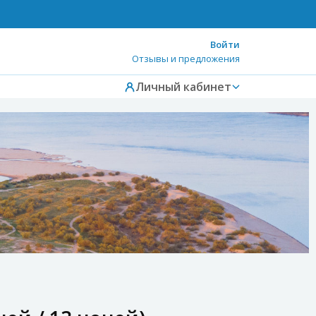
Войти
Отзывы и предложения
Личный кабинет