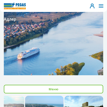
Адлер
Меню