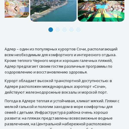
Адлер – один из популярных курортов Сочи, располагающий
всем необходимым для комфортного и интересного отдыха.
Кроме теплого Черного моря и хороших галечных пляжей,
Адлер предлагает своим гостям различные программы по
оздоровлению и восстановлению здоровья.
Курорт обладает высокой транспортной доступностью: в
Адлере расположен международных аэропорт «Сочи»,
действуют железнодорожные вокзалы и морской порт.
Погода в Адлере теплая и устойчивая, климат мягкий. Пляжи с
мелкой галькой и пологим заходом в море комфортны для
семей с детьми. Инфраструктура района очень хорошо
развита: на пляжах представлены всевозможные водные
развлечения, на Центральной набережной расположено