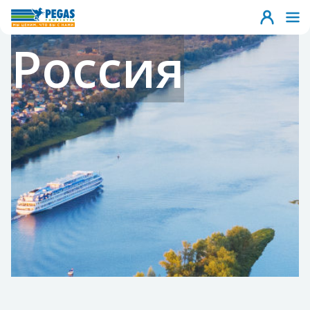
Россия