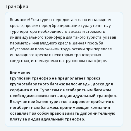
Трансфер
Внимание! Если турист передвигается на инвалидном
кресле, просим перед бронирование тура уточнять у
туроператора необходимость заказа и стоимость
индивидуального трансфера для такого туриста, указав
параметры инвалидного кресла. Данная просьба
обусловлена возможными трудностями при перевозе
инвалидного кресла в некоторых транспортных
средствах, используемых на групповом трансфере.
Внимание!
Групповой трансфер не предполагает провоз
крупногабаритного багажа: велосипеды, доски для
серфинга и тп. Туристам с негабаритным багажом
необходимо заказывать индивидуальный трансфер.
В случае прибытия туристов в аэропорт прибытия с
негабаритным багажом, принимающая компания
оставляет за собой право взимать дополнительную
плату за индивидуальный трансфер.