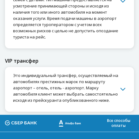
усмотрение принимающей стороны и исходя из
наличия того или иного автомобиля на момент
оказания услуги. Время подачи машины в аэропорт
определяется туроператором с учетом всех
возможных рисков с целью не допустить опоздание
туриста на рейс.
VIP трансфер
Это индивидуальный трансфер, осуществляемый на
автомобилях престижных марок по маршруту
аэропорт – отель, отель - аэропорт. Марку
автомобиля клиент может выбрать самостоятельно
исходя из прейскуранта опубликованного ниже.
Все способы
оплаты