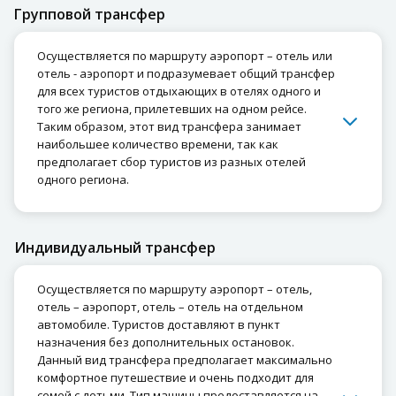
Групповой трансфер
Осуществляется по маршруту аэропорт – отель или
отель - аэропорт и подразумевает общий трансфер
для всех туристов отдыхающих в отелях одного и
того же региона, прилетевших на одном рейсе.
Таким образом, этот вид трансфера занимает
наибольшее количество времени, так как
предполагает сбор туристов из разных отелей
одного региона.
Индивидуальный трансфер
Осуществляется по маршруту аэропорт – отель,
отель – аэропорт, отель – отель на отдельном
автомобиле. Туристов доставляют в пункт
назначения без дополнительных остановок.
Данный вид трансфера предполагает максимально
комфортное путешествие и очень подходит для
семей с детьми. Тип машины предоставляется на