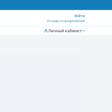
Войти
Отзывы и предложения
Личный кабинет