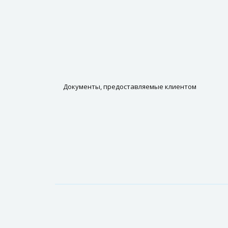
Документы, предоставляемые клиентом