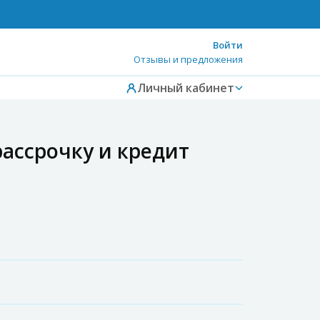
Войти
Отзывы и предложения
Личный кабинет
рассрочку и кредит