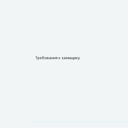
Требования к заемщику