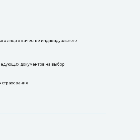
ого лица в качестве индивидуального
следующих документов на выбор:
о страхования