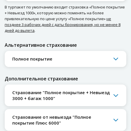
В турпакет по умолчанию входит страховка «Полное покрытие
+ Невыезд 1000», которую можно поменять на более
привлекательную по цене услугу «Полное покрытие»
не
позднее 3 рабочих дней с даты бронирования, но не менее 8
дней до вылета
.
Альтернативное страхование
Полное покрытие
Дополнительное страхование
Страхование "Полное покрытие + Невыезд
3000 + багаж 1000"
Страхование от невыезда "Полное
покрытие Плюс 6000"