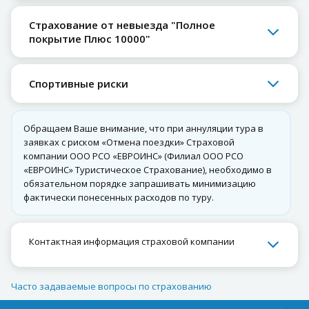
Страхование от невыезда "Полное
покрытие Плюс 10000"
Спортивные риски
Обращаем Ваше внимание, что при аннуляции тура в
заявках с риском «Отмена поездки» Страховой
компании ООО РСО «ЕВРОИНС» (Филиал ООО РСО
«ЕВРОИНС» Туристическое Страхование), необходимо в
обязательном порядке запрашивать минимизацию
фактически понесенных расходов по туру.
Контактная информация страховой компании
Часто задаваемые вопросы по страхованию