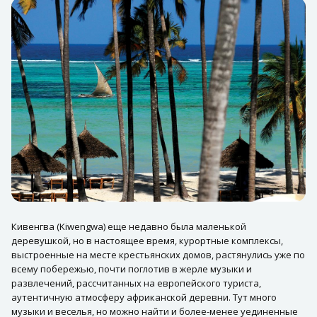
Кивенгва (Kiwengwa) еще недавно была маленькой
деревушкой, но в настоящее время, курортные комплексы,
выстроенные на месте крестьянских домов, растянулись уже по
всему побережью, почти поглотив в жерле музыки и
развлечений, рассчитанных на европейского туриста,
аутентичную атмосферу африканской деревни. Тут много
музыки и веселья, но можно найти и более-менее уединенные