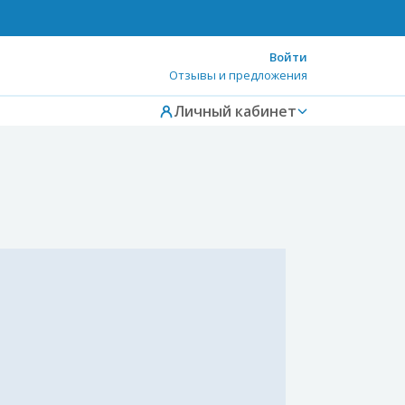
Войти
Отзывы и предложения
Личный кабинет