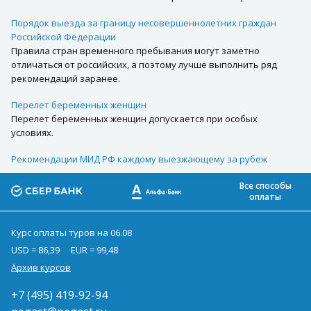
Порядок выезда за границу несовершеннолетних граждан
Российской Федерации
Правила стран временного пребывания могут заметно
отличаться от российских, а поэтому лучше выполнить ряд
рекомендаций заранее.
Перелет беременных женщин
Перелет беременных женщин допускается при особых
условиях.
Рекомендации МИД РФ каждому выезжающему за рубеж
Все способы
оплаты
Курс оплаты туров на 06.08
USD = 86,39
EUR = 99,48
Архив курсов
+7 (495) 419-92-94