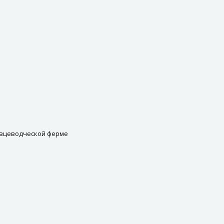
овцеводческой ферме