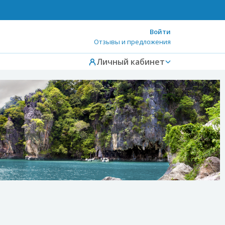
Войти
Отзывы и предложения
Личный кабинет