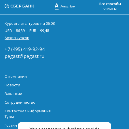
Все способы
оплаты
Курс оплаты туров на 06.08
USD = 86,39
EUR = 99,48
Архив курсов
+7 (495) 419-92-94
pegast@pegast.ru
О компании
Новости
Вакансии
Сотрудничество
Контактная информация
Туры
Гостиницы