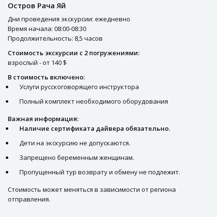
Остров Рача Яй
Дни проведения экскурсии: ежедневно
Время начала: 08:00-08:30
Продолжительность: 8,5 часов
Стоимость экскурсии с 2 погружениями:
взрослый - от 140 $
В стоимость включено:
Услуги русскоговорящего инструктора
Полный комплект необходимого оборудования
Важная информация:
Наличие сертификата дайвера обязательно.
Дети на экскурсию не допускаются.
Запрещено беременным женщинам.
Пропущенный тур возврату и обмену не подлежит.
Стоимость может меняться в зависимости от региона
отправления.