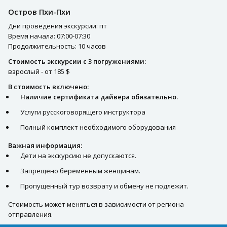
Остров Пхи-Пхи
Дни проведения экскурсии: пт
Время начала: 07:00-07:30
Продолжительность: 10 часов
Стоимость экскурсии с 3 погружениями:
взрослый - от 185 $
В стоимость включено:
Наличие сертификата дайвера обязательно.
Услуги русскоговорящего инструктора
Полный комплект необходимого оборудования
Важная информация:
Дети на экскурсию не допускаются.
Запрещено беременным женщинам.
Пропущенный тур возврату и обмену не подлежит.
Стоимость может меняться в зависимости от региона
отправления.