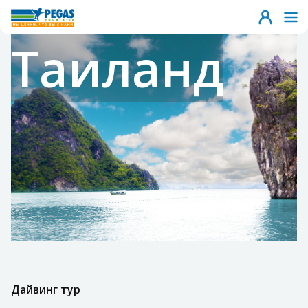
Таиланд
Дайвинг тур