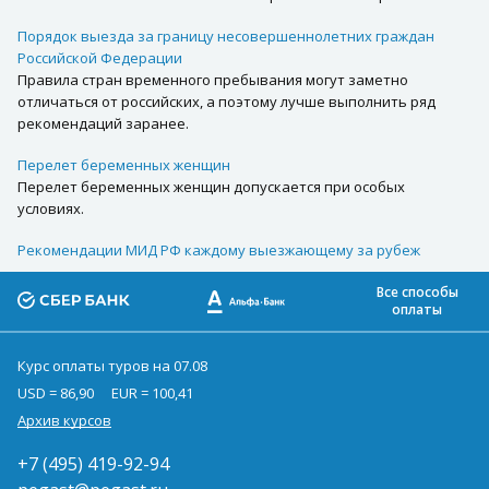
Порядок выезда за границу несовершеннолетних граждан
Российской Федерации
Правила стран временного пребывания могут заметно
отличаться от российских, а поэтому лучше выполнить ряд
рекомендаций заранее.
Перелет беременных женщин
Перелет беременных женщин допускается при особых
условиях.
Рекомендации МИД РФ каждому выезжающему за рубеж
Все способы
оплаты
Курс оплаты туров на 07.08
USD = 86,90
EUR = 100,41
Архив курсов
+7 (495) 419-92-94