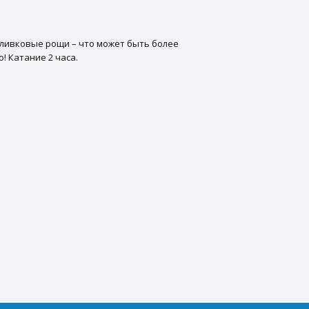
оливковые рощи – что может быть более
 Катание 2 часа.