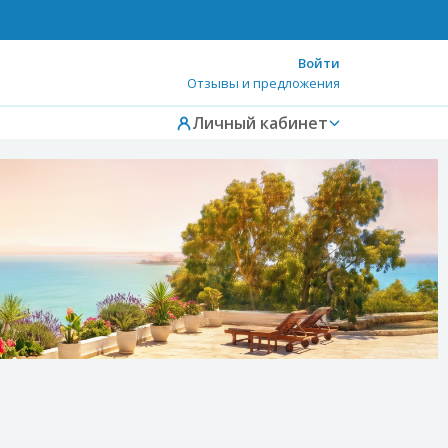
Войти
Отзывы и предложения
Личный кабинет