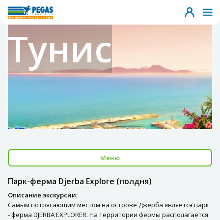
Тунис
Меню
Парк-ферма Djerba Explore (полдня)
Описание экскурсии:
Самым потрясающим местом на острове Джерба является парк
- ферма DJERBA EXPLORER. На территории фермы располагается