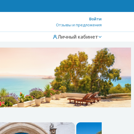
Войти
Отзывы и предложения
Личный кабинет