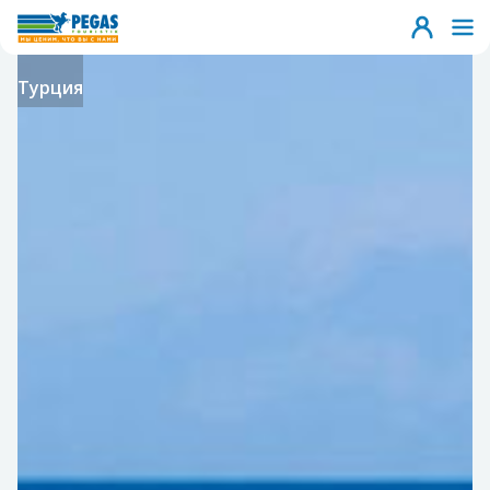
Турция