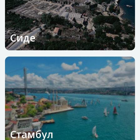
Сиде
Стамбул