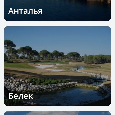
Анталья
Белек