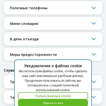
Полезные телефоны
Мини-словарик
В день отъезда
Меры предосторожности
Уведомление о файлах cookie
Сервис
Мы используем файлы cookie, чтобы сделать
наш сайт максимально удобным для вас.
Продолжая пользоваться сайтом, вы
Транспорт
соглашаетесь с нашей политикой
использования cookie.
Только важные cookie
Телефон
Принять все