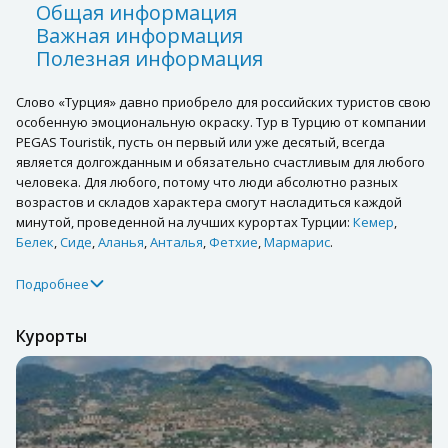
Общая информация
Важная информация
Полезная информация
Слово «Турция» давно приобрело для российских туристов свою
особенную эмоциональную окраску. Тур в Турцию от компании
PEGAS Touristik, пусть он первый или уже десятый, всегда
является долгожданным и обязательно счастливым для любого
человека. Для любого, потому что люди абсолютно разных
возрастов и складов характера смогут насладиться каждой
минутой, проведенной на лучших курортах Турции:
Кемер
,
Белек
,
Сиде
,
Аланья
,
Анталья
,
Фетхие
,
Мармарис
.
Подробнее
Курорты