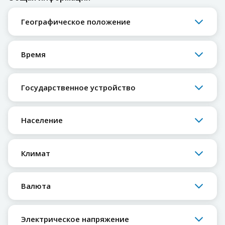
Географическое положение
Время
Государственное устройство
Население
Климат
Валюта
Электрическое напряжение