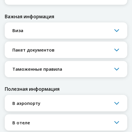
Важная информация
Виза
Пакет документов
Таможенные правила
Полезная информация
В аэропорту
В отеле