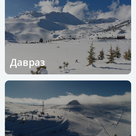
Давраз