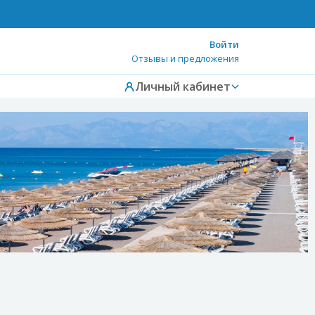
Войти
Отзывы и предложения
Личный кабинет