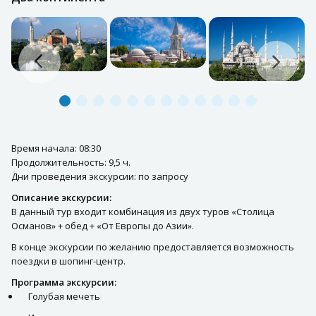
Время начала: 08:30
Продолжительность: 9,5 ч.
Дни проведения экскурсии: по запросу
Описание экскурсии:
В данный тур входит комбинация из двух туров «Столица
Османов» + обед + «От Европы до Азии».
В конце экскурсии по желанию предоставляется возможность
поездки в шопинг-центр.
Программа экскурсии:
Голубая мечеть