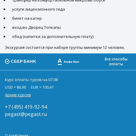
услуги лицензионного гида
билет на катер
вход во Дворец Топкапы
обед (напитки за дополнительную плату)
Экскурсия состоится при наборе группы минимум 12 человек.
Все способы
оплаты
Курс оплаты туров на 07.08
USD = 86,90
EUR = 100,41
Архив курсов
+7 (495) 419-92-94
pegast@pegast.ru
О компании