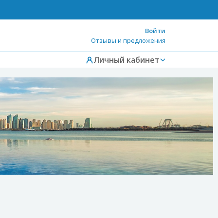
Войти
Отзывы и предложения
Личный кабинет