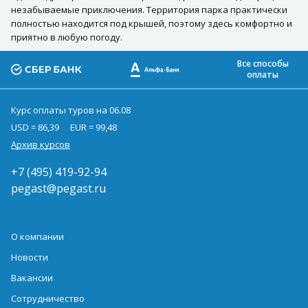
незабываемые приключения. Территория парка практически
полностью находится под крышей, поэтому здесь комфортно и
приятно в любую погоду.
Все способы
оплаты
Курс оплаты туров на 06.08
USD = 86,39
EUR = 99,48
Архив курсов
+7 (495) 419-92-94
pegast@pegast.ru
О компании
Новости
Вакансии
Сотрудничество