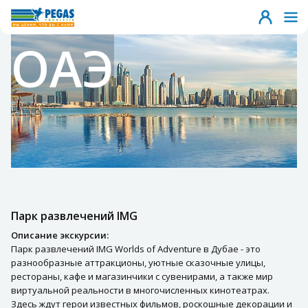
ОАЭ
Парк развлечений IMG
Описание экскурсии:
Парк развлечений IMG Worlds of Adventure в Дубае - это
разнообразные аттракционы, уютные сказочные улицы,
рестораны, кафе и магазинчики с сувенирами, а также мир
виртуальной реальности в многочисленных кинотеатрах.
Здесь ждут герои известных фильмов, роскошные декорации и