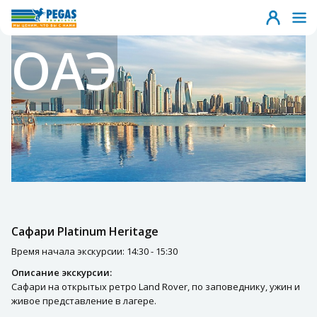
ОАЭ
Сафари Platinum Heritage
Время начала экскурсии: 14:30 - 15:30
Описание экскурсии:
Сафари на открытых ретро Land Rover, по заповеднику, ужин и
живое представление в лагере.