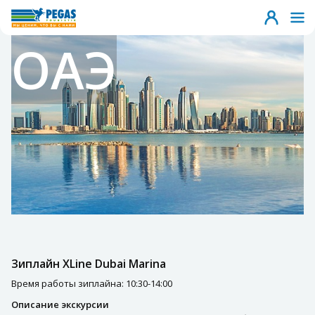
ОАЭ
Зиплайн XLine Dubai Marina
Время работы зиплайна: 10:30-14:00
Описание экскурсии