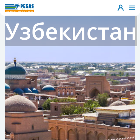
Узбекистан