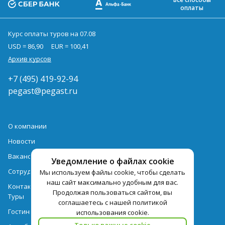
оплаты
Курс оплаты туров на 07.08
USD = 86,90
EUR = 100,41
Архив курсов
+7 (495) 419-92-94
pegast@pegast.ru
О компании
Новости
Вакансии
Уведомление о файлах cookie
Сотрудничество
Мы используем файлы cookie, чтобы сделать
наш сайт максимально удобным для вас.
Контактная информация
Продолжая пользоваться сайтом, вы
Туры
соглашаетесь с нашей политикой
Гостиницы
использования cookie.