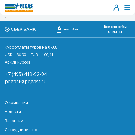
1
Все способы
оплаты
Курс оплаты туров на 07.08
USD = 86,90
EUR = 100,41
Архив курсов
+7 (495) 419-92-94
pegast@pegast.ru
О компании
Новости
Вакансии
Сотрудничество