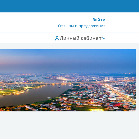
Войти
Отзывы и предложения
Личный кабинет