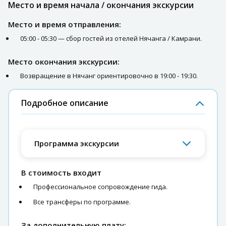
Место и время начала / окончания экскурсии
Место и время отправления:
05:00 - 05:30 — сбор гостей из отелей Нячанга / Камрани.
Место окончания экскурсии:
Возвращение в Нячанг ориентировочно в 19:00 - 19:30.
Подробное описание
Программа экскурсии
В стоимость входит
Профессиональное сопровождение гида.
Все трансферы по программе.
За дополнительную плату: