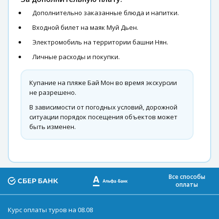
Дополнительно заказанные блюда и напитки.
Входной билет на маяк Муй Дьен.
Электромобиль на территории башни Нян.
Личные расходы и покупки.
Купание на пляже Бай Мон во время экскурсии
не разрешено.
В зависимости от погодных условий, дорожной
ситуации порядок посещения объектов может
быть изменен.
Все способы
оплаты
Курс оплаты туров на 08.08