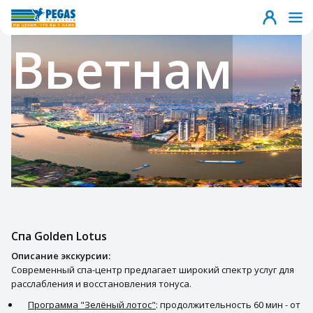
Вьетнам
Спа Golden Lotus
Описание экскурсии:
Современный спа-центр предлагает широкий спектр услуг для
расслабления и восстановления тонуса.
Программа "Зелёный лотос"
: продолжительность 60 мин - от