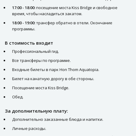
17:00 - 18:00:
посещение моста Kiss Bridge и свободное
время, чтобы насладиться закатом.
18:00 - 19:00:
трансфер обратно в отели. Окончание
программы.
В стоимость входит
Профессиональный гид.
Все трансферы по программе.
Входные билеты в парк Hon Thom Aquatopia.
Билет на канатную дорогу в обе стороны.
Посещение моста Kiss Bridge.
Обед.
За дополнительную плату:
Дополнительно заказанные блюда и напитки.
Личные расходы.