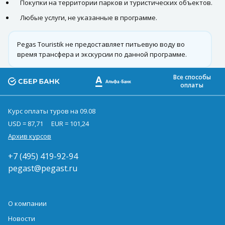
Покупки на территории парков и туристических объектов.
Любые услуги, не указанные в программе.
Pegas Touristik не предоставляет питьевую воду во
время трансфера и экскурсии по данной программе.
Все способы
оплаты
Курс оплаты туров на 09.08
USD = 87,71
EUR = 101,24
Архив курсов
+7 (495) 419-92-94
pegast@pegast.ru
О компании
Новости