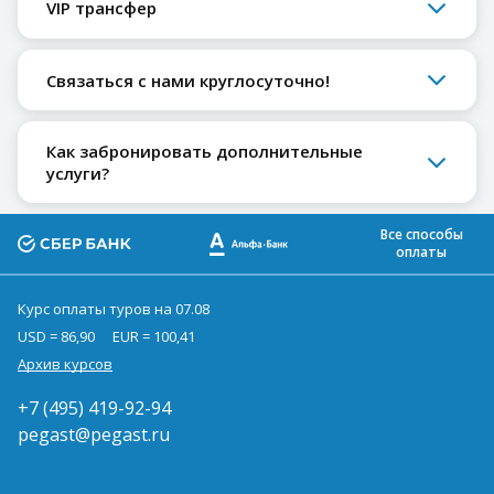
VIP трансфер
Связаться с нами круглосуточно!
Как забронировать дополнительные
услуги?
Все способы
оплаты
Курс оплаты туров на 07.08
USD = 86,90
EUR = 100,41
Архив курсов
+7 (495) 419-92-94
pegast@pegast.ru