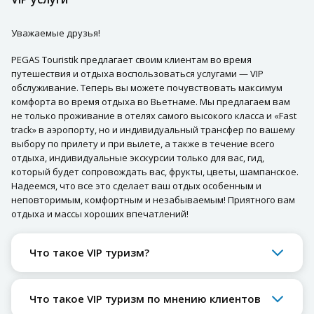
Уважаемые друзья!
PEGAS Touristik предлагает своим клиентам во время
путешествия и отдыха воспользоваться услугами — VIP
обслуживание. Теперь вы можете почувствовать максимум
комфорта во время отдыха во Вьетнаме. Мы предлагаем вам
не только проживание в отелях самого высокого класса и «Fast
track» в аэропорту, но и индивидуальный трансфер по вашему
выбору по прилету и при вылете, а также в течение всего
отдыха, индивидуальные экскурсии только для вас, гид,
который будет сопровождать вас, фрукты, цветы, шампанское.
Надеемся, что все это сделает ваш отдых особенным и
неповторимым, комфортным и незабываемым! Приятного вам
отдыха и массы хороших впечатлений!
Что такое VIP туризм?
Что такое VIP туризм по мнению клиентов