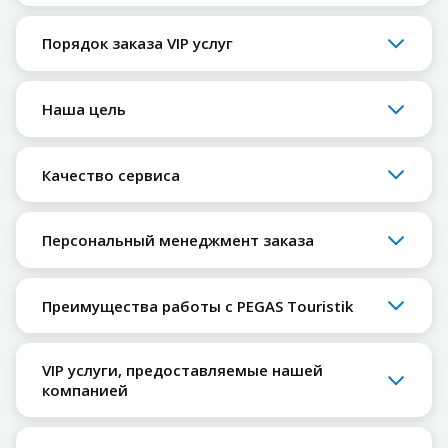
Порядок заказа VIP услуг
Наша цель
Качество сервиса
Персональный менеджмент заказа
Преимущества работы с PEGAS Touristik
VIP услуги, предоставляемые нашей
компанией