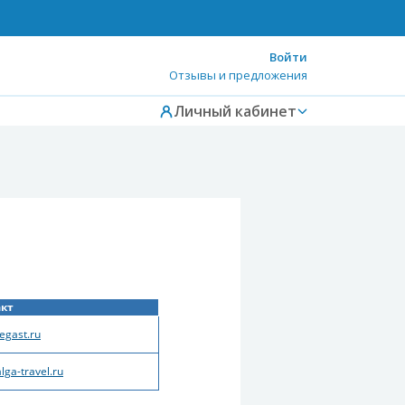
Войти
Отзывы и предложения
Личный кабинет