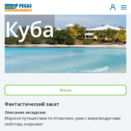
Куба
Меню
Фантастический закат
Описание экскурсии:
Морское путешествие по Атлантике, ужин с морепродуктами
(лобстер), снорклинг.