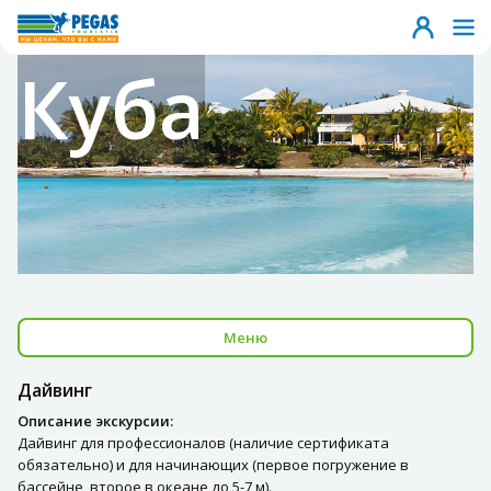
Куба
Меню
Дайвинг
Описание экскурсии:
Дайвинг для профессионалов (наличие сертификата
обязательно) и для начинающих (первое погружение в
бассейне, второе в океане до 5-7 м).