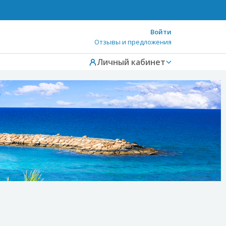
Войти
Отзывы и предложения
Личный кабинет