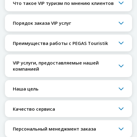
Что такое VIP туризм по мнению клиентов
Порядок заказа VIP услуг
Преимущества работы с PEGAS Touristik
VIP услуги, предоставляемые нашей
компанией
Наша цель
Качество сервиса
Персональный менеджмент заказа