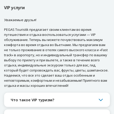
VIP услуги
Уважаемые друзья!
PEGAS Touristik предлагает своим клиентам во время
путешествия и отдыха воспользоваться услугами — VIP
обслуживание. Теперь вы можете почувствовать максимум
комфорта во время отдыха во Вьетнаме. Мы предлагаем вам
не только проживание в отелях самого высокого класса и «Fast
track» в аэропорту, но и индивидуальный трансфер по вашему
выбору по прилету и при вылете, а также в течение всего
отдыха, индивидуальные экскурсии только для вас, гид,
который будет сопровождать вас, фрукты, цветы, шампанское.
Надеемся, что все это сделает ваш отдых особенным и
неповторимым, комфортным и незабываемым! Приятного вам
отдыха и массы хороших впечатлений!
Что такое VIP туризм?