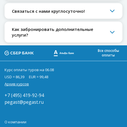
Связаться с нами круглосуточно!
Как забронировать дополнительные
услуги?
Все способы
оплаты
Курс оплаты туров на 06.08
USD = 86,39
EUR = 99,48
Архив курсов
+7 (495) 419-92-94
pegast@pegast.ru
О компании