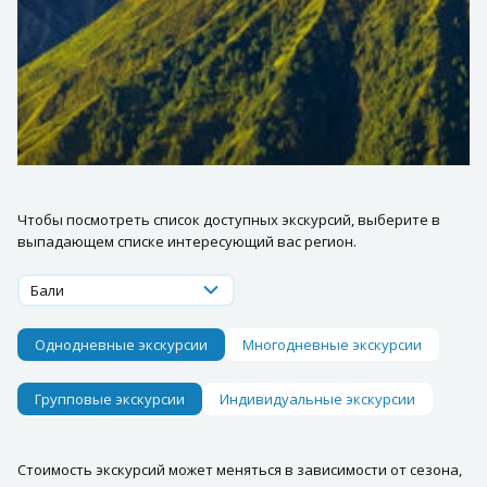
Чтобы посмотреть список доступных экскурсий, выберите в
выпадающем списке интересующий вас регион.
Бали
Однодневные экскурсии
Многодневные экскурсии
Групповые экскурсии
Индивидуальные экскурсии
Стоимость экскурсий может меняться в зависимости от сезона,