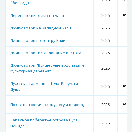
/ без гида
Деревенский отдых на Бали
2026
Джип-сафари на Западном Бали
2026
Джип-сафари по центру Бали
2026
Джип-сафари "Исследование Востока"
2026
Джип-сафари "Волшебные водопады и
2026
культурная деревня"
Духовная гармония - Тело, Разума и
2026
Душа
Поход по тропическому лесу и водопад
2026
Западное побережье острова Нуса
2026
Пенида