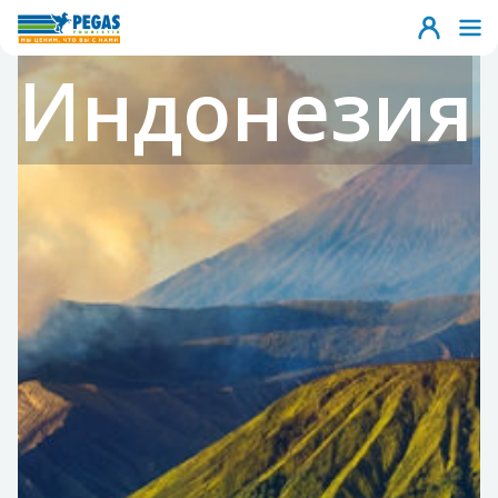
Индонезия