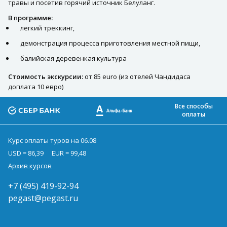
травы и посетив горячий источник Белуланг.
В программе:
легкий треккинг,
демонстрация процесса приготовления местной пищи,
балийская деревенкая культура
Стоимость экскурсии:
от 85 euro (из отелей Чандидаса
доплата 10 евро)
Все способы
оплаты
Курс оплаты туров на 06.08
USD = 86,39
EUR = 99,48
Архив курсов
+7 (495) 419-92-94
pegast@pegast.ru