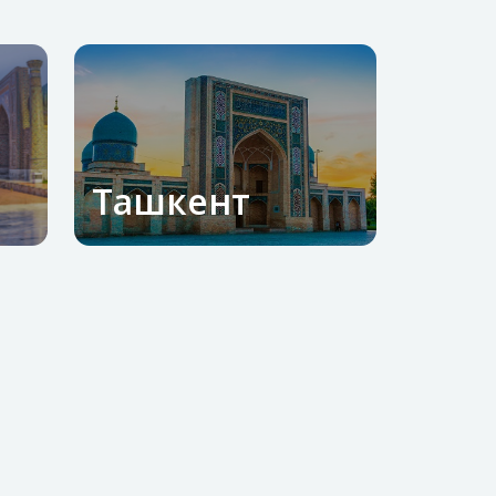
Ташкент