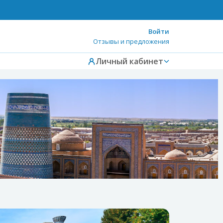
Войти
Отзывы и предложения
Личный кабинет