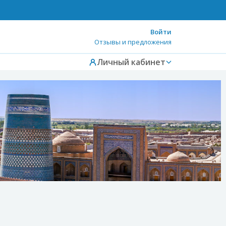
Войти
Отзывы и предложения
Личный кабинет