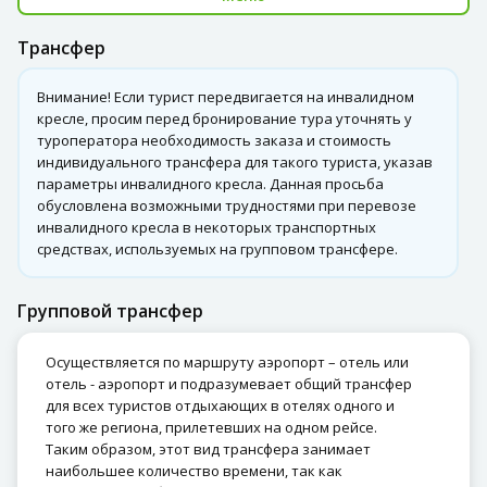
Трансфер
Внимание! Если турист передвигается на инвалидном
кресле, просим перед бронирование тура уточнять у
туроператора необходимость заказа и стоимость
индивидуального трансфера для такого туриста, указав
параметры инвалидного кресла. Данная просьба
обусловлена возможными трудностями при перевозе
инвалидного кресла в некоторых транспортных
средствах, используемых на групповом трансфере.
Групповой трансфер
Осуществляется по маршруту аэропорт – отель или
отель - аэропорт и подразумевает общий трансфер
для всех туристов отдыхающих в отелях одного и
того же региона, прилетевших на одном рейсе.
Таким образом, этот вид трансфера занимает
наибольшее количество времени, так как