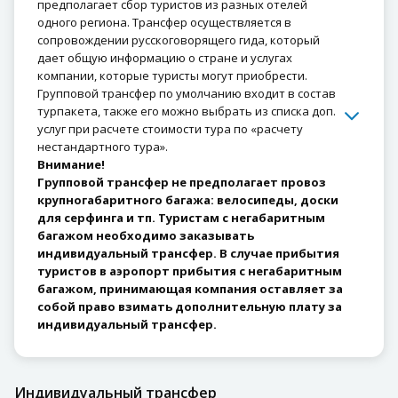
предполагает сбор туристов из разных отелей
одного региона. Трансфер осуществляется в
сопровождении русскоговорящего гида, который
дает общую информацию о стране и услугах
компании, которые туристы могут приобрести.
Групповой трансфер по умолчанию входит в состав
турпакета, также его можно выбрать из списка доп.
услуг при расчете стоимости тура по «расчету
нестандартного тура».
Внимание!
Групповой трансфер не предполагает провоз
крупногабаритного багажа: велосипеды, доски
для серфинга и тп. Туристам с негабаритным
багажом необходимо заказывать
индивидуальный трансфер. В случае прибытия
туристов в аэропорт прибытия с негабаритным
багажом, принимающая компания оставляет за
собой право взимать дополнительную плату за
индивидуальный трансфер.
Индивидуальный трансфер