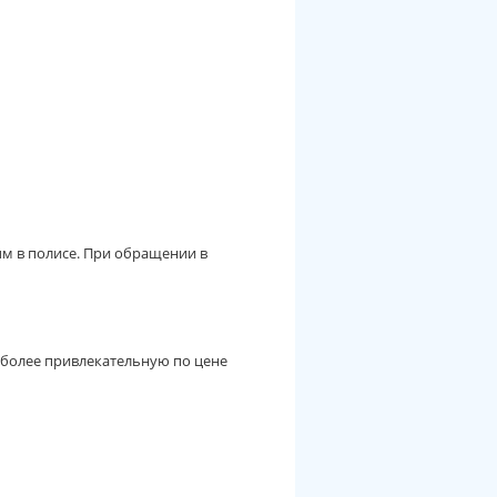
м в полисе. При обращении в
 более привлекательную по цене