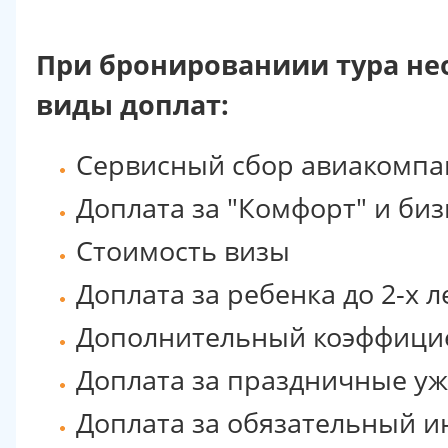
При бронированиии тура н
виды доплат:
Сервисный сбор авиакомп
Доплата за "Комфорт" и биз
Стоимость визы
Доплата за ребенка до 2-х л
Дополнительный коэффицие
Доплата за праздничные у
Доплата за обязательный 