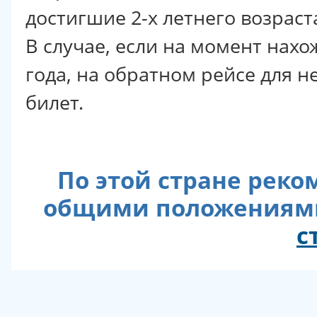
достигшие 2-х летнего возраст
В случае, если на момент нахо
года, на обратном рейсе для 
билет.
По этой стране реко
общими положениями
с