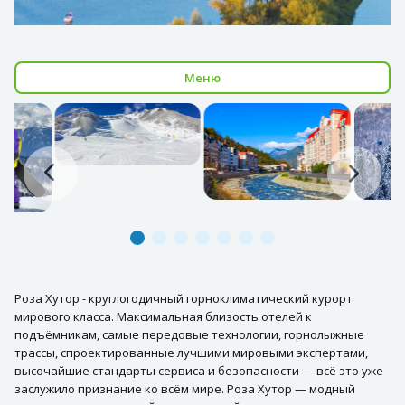
Меню
Роза Хутор - круглогодичный горноклиматический курорт
мирового класса. Максимальная близость отелей к
подъёмникам, самые передовые технологии, горнолыжные
трассы, спроектированные лучшими мировыми экспертами,
высочайшие стандарты сервиса и безопасности — всё это уже
заслужило признание ко всём мире. Роза Хутор — модный