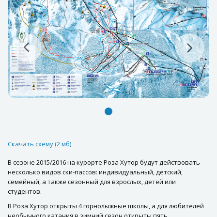
Скачать схему (2 мб)
В сезоне 2015/2016 на курорте Роза Хутор будут действовать
несколько видов ски-пассов: индивидуальный, детский,
семейный, а также сезонный для взрослых, детей или
студентов.
В Роза Хутор открыты 4 горнолыжные школы, а для любителей
необычного катания в зимний сезон открыты пять