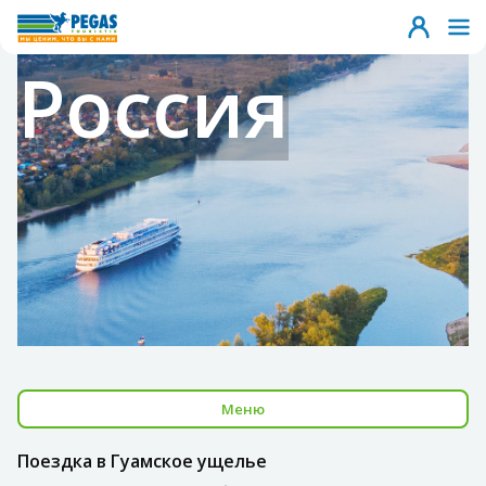
Россия
Меню
Поездка в Гуамское ущелье