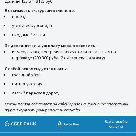
Дети до 12 лет - 3105 руб.
В стоимость экскурсии включено:
проезд
услуги экскурсовода
входные билеты
За дополнительную плату можно посетить:
камеру пыток, пострелять из лука или покататься на
верблюде (200-300 рублей с человека за услугу)
С собой рекомендуется взять:
головной убор
питьевую воду
легкий перекус в дорогу
Организатор оставляет за собой право на изменение программы
тура и корректировку времени отъезда.
Все способы
оплаты