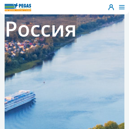
Россия