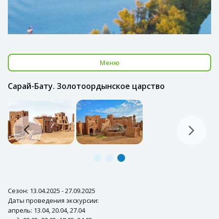
Меню
Сарай-Бату. Золотоордынское царство
Сезон: 13.04.2025 - 27.09.2025
Даты проведения экскурсии:
апрель: 13.04, 20.04, 27.04