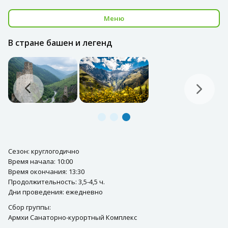
Меню
В стране башен и легенд
Сезон: круглогодично
Время начала: 10:00
Время окончания: 13:30
Продолжительность: 3,5-4,5 ч.
Дни проведения: ежедневно
Сбор группы:
Армхи Санаторно-курортный Комплекс