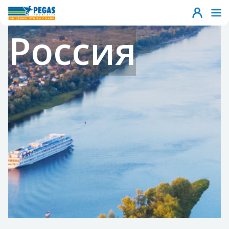
Россия