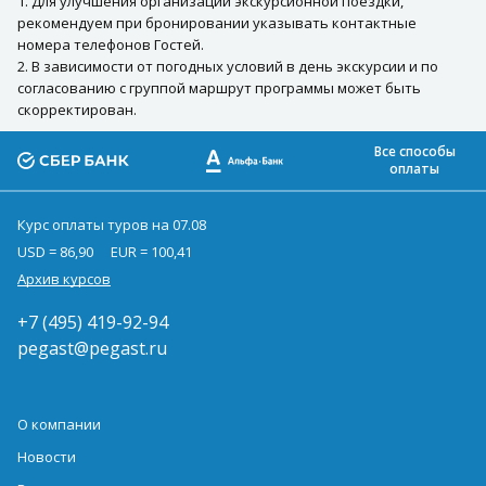
1. Для улучшения организации экскурсионной поездки,
рекомендуем при бронировании указывать контактные
номера телефонов Гостей.
2. В зависимости от погодных условий в день экскурсии и по
согласованию с группой маршрут программы может быть
скорректирован.
Все способы
оплаты
Курс оплаты туров на 07.08
USD = 86,90
EUR = 100,41
Архив курсов
+7 (495) 419-92-94
pegast@pegast.ru
О компании
Новости